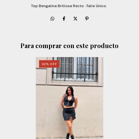
Top Bengalina Brillosa Recto. -Talle Único.
Para comprar con este producto
32
%
OFF