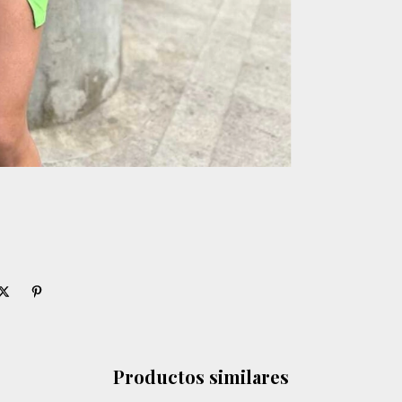
Productos similares