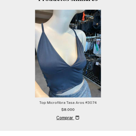
Top Microfibra Tasa Aros #3074
$8.000
Comprar